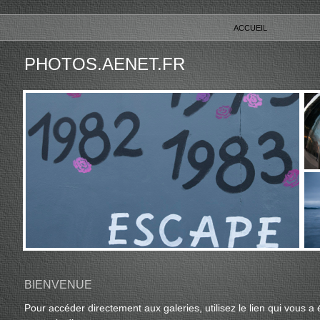
ACCUEIL
PHOTOS.AENET.FR
BIENVENUE
Pour accéder directement aux galeries, utilisez le lien qui vous a 